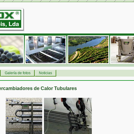
Galería de fotos
Noticias
tercambiadores de Calor Tubulares